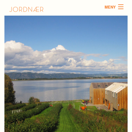
MENY
Facebook